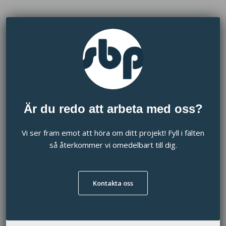
​Är du redo att arbeta med oss?
Vi ser fram emot att höra om ditt projekt! Fyll i fälten
så återkommer vi omedelbart till dig.
Kontakta oss