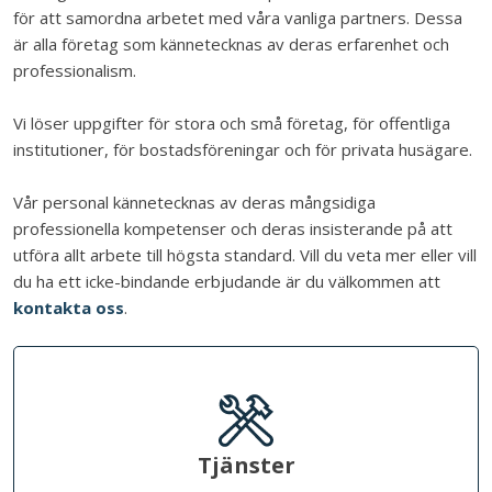
för att samordna arbetet med våra vanliga partners. Dessa
är alla företag som kännetecknas av deras erfarenhet och
professionalism.​
Vi löser uppgifter för stora och små företag, för offentliga
institutioner, för bostadsföreningar och för privata husägare.​
Vår personal kännetecknas av deras mångsidiga
professionella kompetenser och deras insisterande på att
utföra allt arbete till högsta standard.​ Vill du veta mer eller vill
du ha ett icke-bindande erbjudande är du välkommen att
kontakta oss
.
Tjänster​