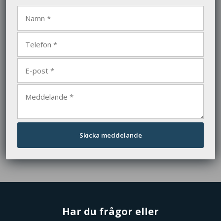
Har du frågor eller